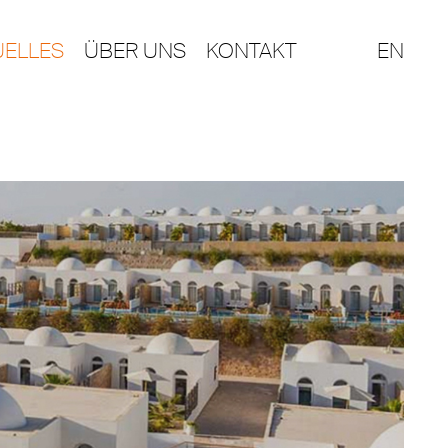
UELLES
ÜBER UNS
KONTAKT
EN