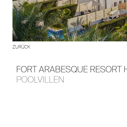
ZURÜCK
FORT ARABESQUE RESORT 
POOLVILLEN