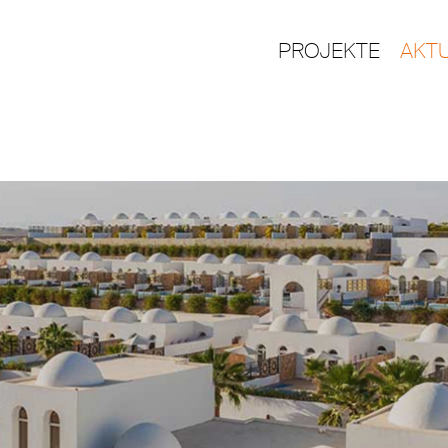
PROJEKTE
AKT