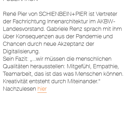
René Pier von SCHIENBEIN+PIER ist Vertreter
der Fachrichtung Innenarchitektur im AKBW-
Landesvorstand. Gabriele Renz sprach mit ihm
über Konsequenzen aus der Pandemie und
Chancen durch neue Akzeptanz der
Digitalisierung.
Sein Fazit: „…wir müssen die menschlichen
Qualitäten herausstellen: Mitgefühl, Empathie,
Teamarbeit, das ist das was Menschen können.
Kreativität entsteht durch Miteinander.“
Nachzulesen
hier