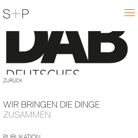
ZURÜCK
WIR BRINGEN DIE DINGE
ZUSAMMEN
PUBLIKATION