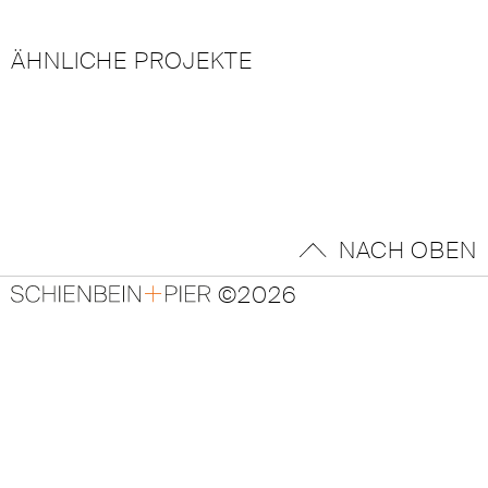
ÄHNLICHE PROJEKTE
NACH OBEN
©2026