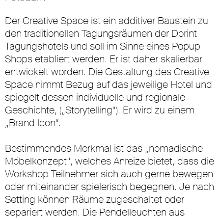
Der Creative Space ist ein additiver Baustein zu
den traditionellen Tagungsräumen der Dorint
Tagungshotels und soll im Sinne eines Popup
Shops etabliert werden. Er ist daher skalierbar
entwickelt worden. Die Gestaltung des Creative
Space nimmt Bezug auf das jeweilige Hotel und
spiegelt dessen individuelle und regionale
Geschichte, („Storytelling“). Er wird zu einem
„Brand Icon“.
Bestimmendes Merkmal ist das „nomadische
Möbelkonzept“, welches Anreize bietet, dass die
Workshop Teilnehmer sich auch gerne bewegen
oder miteinander spielerisch begegnen. Je nach
Setting können Räume zugeschaltet oder
separiert werden. Die Pendelleuchten aus