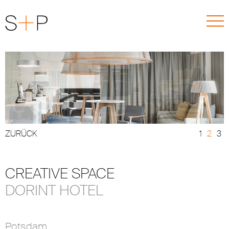
ZURÜCK
CREATIVE SPACE
DORINT HOTEL
Potsdam