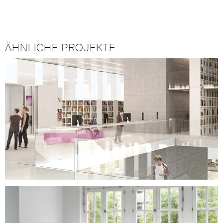
ÄHNLICHE PROJEKTE