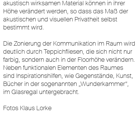
akustisch wirksamen Material können in ihrer
Höhe verändert werden, so dass das Maß der
akustischen und visuellen Privatheit selbst
bestimmt wird.
Die Zonierung der Kommunikation im Raum wird
deutlich durch Teppichfliesen, die sich nicht nur
farbig, sondern auch in der Floorhöhe verändern.
Neben funktionalen Elementen des Raumes
sind Inspirationshilfen, wie Gegenstände, Kunst,
Bücher in der sogenannten „Wunderkammer“,
im Glasregal untergebracht.
Fotos Klaus Lorke